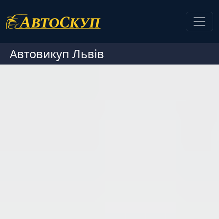
Автовикуп Львів