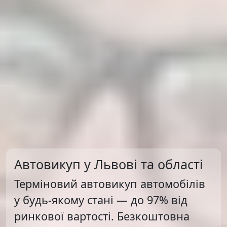
Автовикуп у Львові та області
Терміновий автовикуп автомобілів
у будь-якому стані — до 97% від
ринкової вартості. Безкоштовна