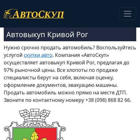
Автовыкуп Кривой Рог
Нужно срочно продать автомобиль? Воспользуйтесь
услугой
скупки авто
. Компания «АвтоСкуп»
осуществляет автовыкуп Кривой Рог, предлагая до
97% рыночной цены. Все хлопоты по продаже
специалисты берут на себя, включая оценку,
оформление документов, эвакуацию машины.
Продать автомобиль можно прямо на месте ДТП.
Звоните по контактному номеру +38 (098) 868 82 66.