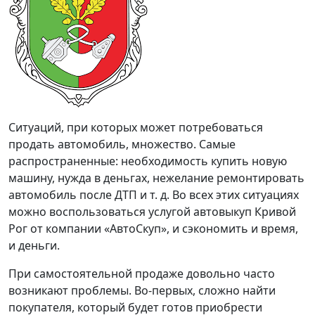
Ситуаций, при которых может потребоваться
продать автомобиль, множество. Самые
распространенные: необходимость купить новую
машину, нужда в деньгах, нежелание ремонтировать
автомобиль после ДТП и т. д. Во всех этих ситуациях
можно воспользоваться услугой автовыкуп Кривой
Рог от компании «АвтоСкуп», и сэкономить и время,
и деньги.
При самостоятельной продаже довольно часто
возникают проблемы. Во-первых, сложно найти
покупателя, который будет готов приобрести