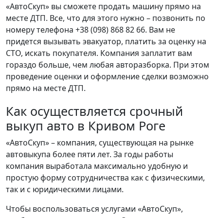
«АвтоСкуп» вы сможете продать машину прямо на
месте ДТП. Все, что для этого нужно – позвонить по
номеру телефона +38 (098) 868 82 66. Вам не
придется вызывать эвакуатор, платить за оценку на
СТО, искать покупателя. Компания заплатит вам
гораздо больше, чем любая авторазборка. При этом
проведение оценки и оформление сделки возможно
прямо на месте ДТП.
Как осуществляется срочный
выкуп авто в Кривом Роге
«АвтоСкуп» – компания, существующая на рынке
автовыкупа более пяти лет. За годы работы
компания выработала максимально удобную и
простую форму сотрудничества как с физическими,
так и с юридическими лицами.
Чтобы воспользоваться услугами «АвтоСкуп»,