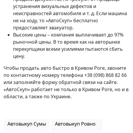
устранения визуальных дефектов и
неисправностей автомобиля и т. д. Если машина
не на ходу, то «АвтоСкуп» бесплатно
предоставляет эвакуатор.
Высокие цены – компания выплачивает до 97%
рыночной цены. В то время как на авторынке
перекупщики всеми усилиями пытаются сбить
цену.
Чтобы продать авто быстро в Кривом Роге, звоните
по контактному номеру телефона +38 (098) 868 82 66
или заполняйте форму обратной связи на сайте.
«АвтоСкуп» работает не только в Кривом Роге, но и в
области, а также по Украине.
Автовыкуп Сумы
Автовыкуп Ровно