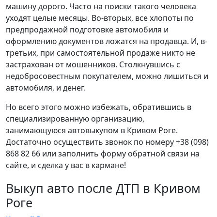
машину дорого. Часто на поиски такого человека
уходят целые месяцы. Во-вторых, все хлопоты по
предпродажной подготовке автомобиля и
оформлению документов ложатся на продавца. И, в-
третьих, при самостоятельной продаже никто не
застрахован от мошенников. Столкнувшись с
недобросовестным покупателем, можно лишиться и
автомобиля, и денег.
Но всего этого можно избежать, обратившись в
специализированную организацию,
занимающуюся автовыкупом в Кривом Роге.
Достаточно осуществить звонок по номеру +38 (098)
868 82 66 или заполнить форму обратной связи на
сайте, и сделка у вас в кармане!
Выкуп авто после ДТП в Кривом
Роге