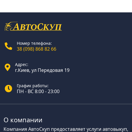
Номер телефона:
38 (098) 868 82 66
Адрес:
г.Киев, ул Передовая 19
График работы:
ПН - ВС 8:00 - 23:00
О компании
Компания АвтоСкуп предоставляет услуги автовыкуп,