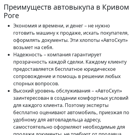
Преимуществ автовыкупа в Кривом
Роге
Экономия и времени, и денег – не нужно
готовить машину к продаже, искать покупателя,
оформлять документы. Эти хлопоты «АвтоСкуп»
возьмет на себя.
Надежность – компания гарантирует
прозрачность каждой сделки. Каждому клиенту
предоставляется бесплатное юридическое
сопровождение и помощь в решении любых
спорных вопросов.
Высокий уровень обслуживания – «АвтоСкуп»
заинтересован в создании комфортных условий
для каждого клиента. Поэтому эксперты
бесплатно оценивают автомобиль, приезжая по
удобному для автовладельца адресу,
самостоятельно оформляют необходимые для
продажи документы, не требуют от продавца