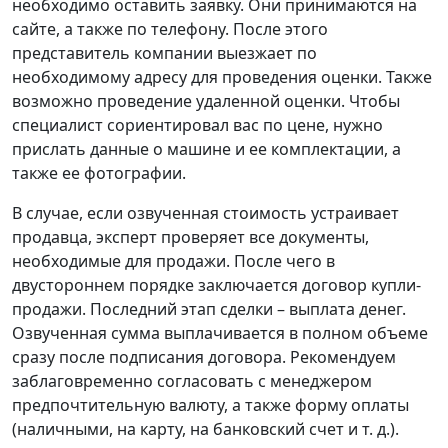
необходимо оставить заявку. Они принимаются на
сайте, а также по телефону. После этого
представитель компании выезжает по
необходимому адресу для проведения оценки. Также
возможно проведение удаленной оценки. Чтобы
специалист сориентировал вас по цене, нужно
прислать данные о машине и ее комплектации, а
также ее фотографии.
В случае, если озвученная стоимость устраивает
продавца, эксперт проверяет все документы,
необходимые для продажи. После чего в
двустороннем порядке заключается договор купли-
продажи. Последний этап сделки – выплата денег.
Озвученная сумма выплачивается в полном объеме
сразу после подписания договора. Рекомендуем
заблаговременно согласовать с менеджером
предпочтительную валюту, а также форму оплаты
(наличными, на карту, на банковский счет и т. д.).