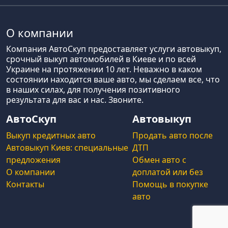
О компании
Компания АвтоСкуп предоставляет услуги автовыкуп,
срочный выкуп автомобилей в Киеве и по всей
Украине на протяжении 10 лет. Неважно в каком
состоянии находится ваше авто, мы сделаем все, что
в наших силах, для получения позитивного
результата для вас и нас. Звоните.
АвтоСкуп
Автовыкуп
Выкуп кредитных авто
Продать авто после
Автовыкуп Киев: специальные
ДТП
предложения
Обмен авто с
О компании
доплатой или без
Контакты
Помощь в покупке
авто