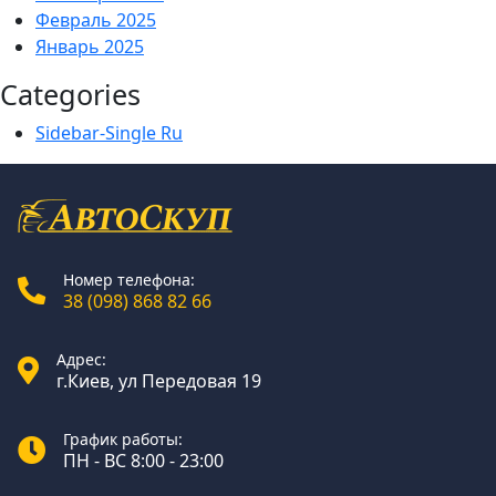
Февраль 2025
Январь 2025
Categories
Sidebar-Single Ru
Номер телефона:
38 (098) 868 82 66
Адрес:
г.Киев, ул Передовая 19
График работы:
ПН - ВС 8:00 - 23:00