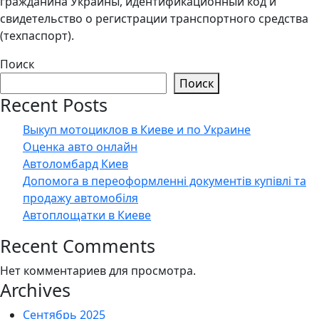
гражданина Украины, идентификационный код и
свидетельство о регистрации транспортного средства
(техпаспорт).
Поиск
Поиск
Recent Posts
Выкуп мотоциклов в Киеве и по Украине
Оценка авто онлайн
Автоломбард Киев
Допомога в переоформленні документів купівлі та
продажу автомобіля
Автоплощатки в Киеве
Recent Comments
Нет комментариев для просмотра.
Archives
Сентябрь 2025