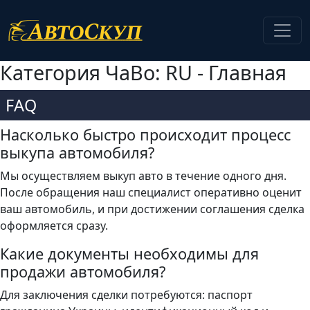
Категория ЧаВо:
RU - Главная
FAQ
Насколько быстро происходит процесс
выкупа автомобиля?
Мы осуществляем выкуп авто в течение одного дня.
После обращения наш специалист оперативно оценит
ваш автомобиль, и при достижении соглашения сделка
оформляется сразу.
Какие документы необходимы для
продажи автомобиля?
Для заключения сделки потребуются: паспорт